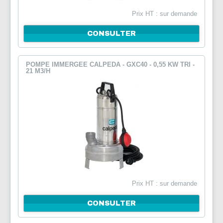
Prix HT : sur demande
CONSULTER
POMPE IMMERGEE CALPEDA - GXC40 - 0,55 KW TRI -
21 M3/H
Prix HT : sur demande
CONSULTER