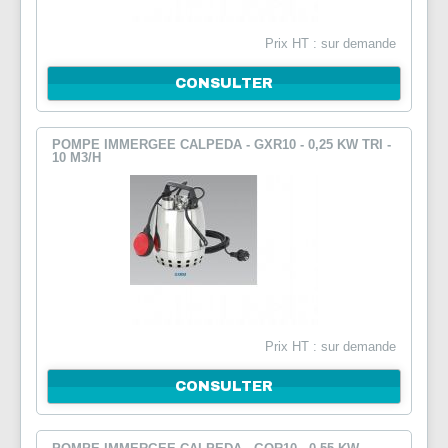
NOUS CONTACTER
Prix HT : sur demande
CONSULTER
POMPE IMMERGEE CALPEDA - GXR10 - 0,25 KW TRI -
10 M3/H
Prix HT : sur demande
CONSULTER