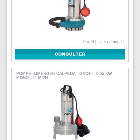
Prix HT : sur demande
CONSULTER
POMPE IMMERGEE CALPEDA - GXC40 - 0,55 KW
MONO - 21 M3/H