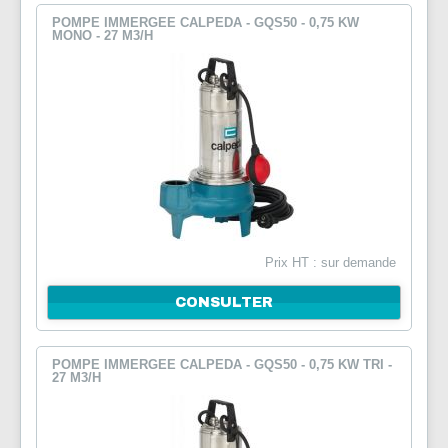
POMPE IMMERGEE CALPEDA - GQS50 - 0,75 KW
MONO - 27 M3/H
Prix HT : sur demande
CONSULTER
POMPE IMMERGEE CALPEDA - GQS50 - 0,75 KW TRI -
27 M3/H