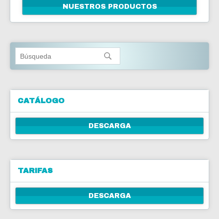
NUESTROS PRODUCTOS
CONTÁCTENOS
CATÁLOGO
DESCARGA
TARIFAS
DESCARGA