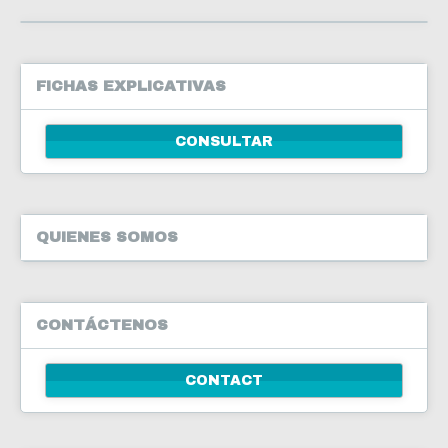
FICHAS EXPLICATIVAS
CONSULTAR
QUIENES SOMOS
CONTÁCTENOS
CONTACT