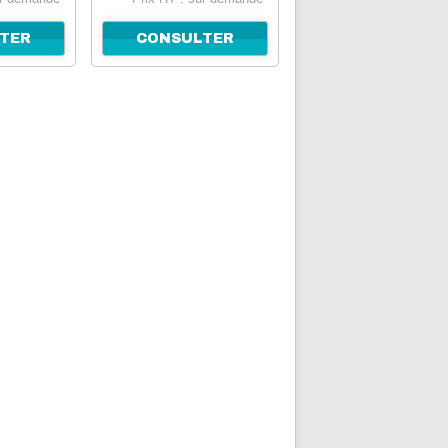
TER
CONSULTER