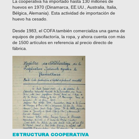
La cooperativa ha importado hasta 130 millones de
huevos en 1970 (Dinamarca, EE.UU., Australia, Italia,
CONTÁCTENOS
Bélgica, Alemania). Esta actividad de importación de
huevo ha cesado.
Desde 1983, el COFA también comercializa una gama de
equipos de piscifactoría, la ropa, y ahora cuenta con más
de 1500 artículos en referencia al precio directo de
fábrica.
ESTRUCTURA COOPERATIVA