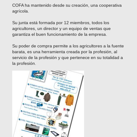
COFA ha mantenido desde su creación, una cooperativa
agrícola.
Su junta está formada por 12 miembros, todos los
agricultores, un director y un equipo de ventas que
garantiza el buen funcionamiento de la empresa.
Su poder de compra permite a los agricultores a la fuente
barata, es una herramienta creada por la profesión, al
servicio de la profesión y que pertenece en su totalidad a
la profesión.