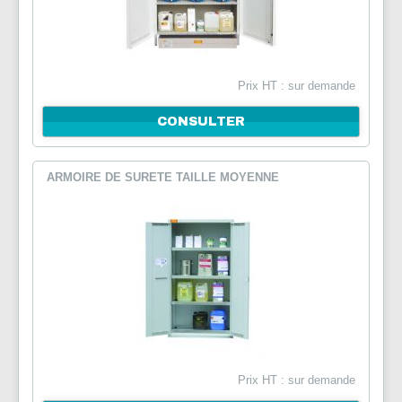
Prix HT : sur demande
CONSULTER
ARMOIRE DE SURETE TAILLE MOYENNE
Prix HT : sur demande