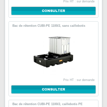
Prix HT : sur demande
CONSULTER
Bac de rétention CUBI-PE 1100/2, sans caillebotis
Prix HT : sur demande
CONSULTER
Bac de rétention CUBI-PE 1100/2, caillebotis PE