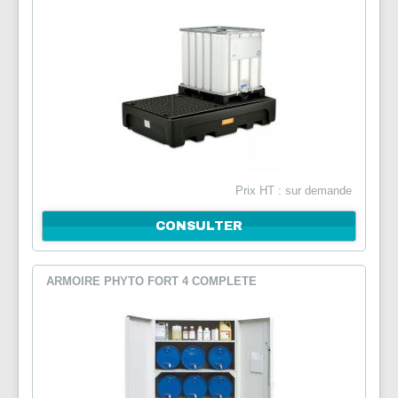
Prix HT : sur demande
CONSULTER
ARMOIRE PHYTO FORT 4 COMPLETE