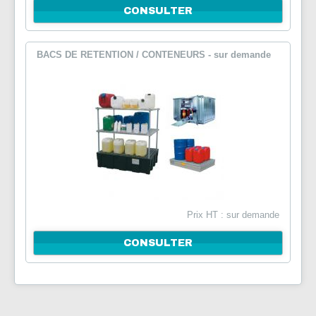
CONSULTER
BACS DE RETENTION / CONTENEURS - sur demande
Prix HT : sur demande
CONSULTER