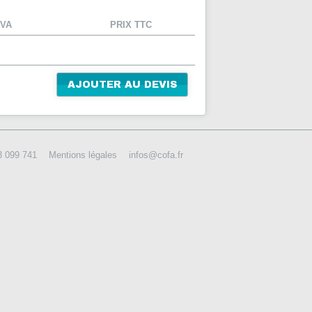
TVA
PRIX TTC
AJOUTER AU DEVIS
3 099 741
Mentions légales
infos@cofa.fr