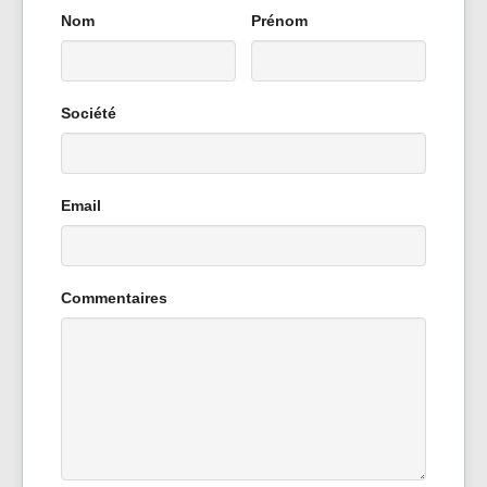
Nom
Prénom
NOUS CONTACTER
Société
Email
Commentaires