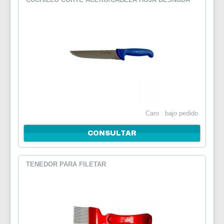
Caro : bajo pedido
CONSULTAR
TENEDOR PARA FILETAR