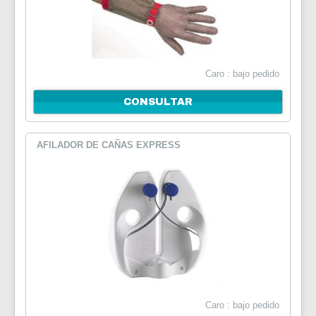
Caro : bajo pedido
CONSULTAR
AFILADOR DE CAÑAS EXPRESS
Caro : bajo pedido