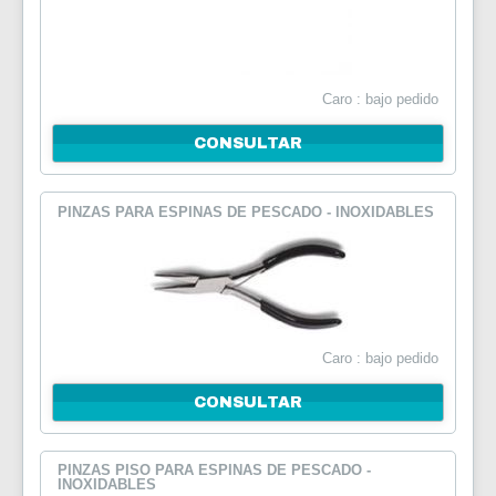
Caro : bajo pedido
CONSULTAR
PINZAS PARA ESPINAS DE PESCADO - INOXIDABLES
Caro : bajo pedido
CONSULTAR
PINZAS PISO PARA ESPINAS DE PESCADO -
INOXIDABLES