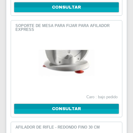
CONSULTAR
SOPORTE DE MESA PARA FIJAR PARA AFILADOR
EXPRESS
Caro : bajo pedido
CONSULTAR
AFILADOR DE RIFLE - REDONDO FINO 30 CM