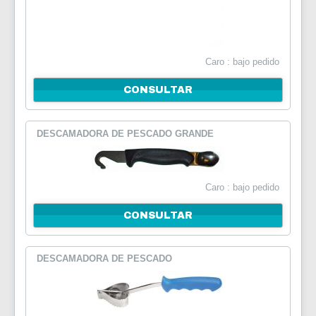
Caro : bajo pedido
CONSULTAR
DESCAMADORA DE PESCADO GRANDE
Caro : bajo pedido
CONSULTAR
DESCAMADORA DE PESCADO