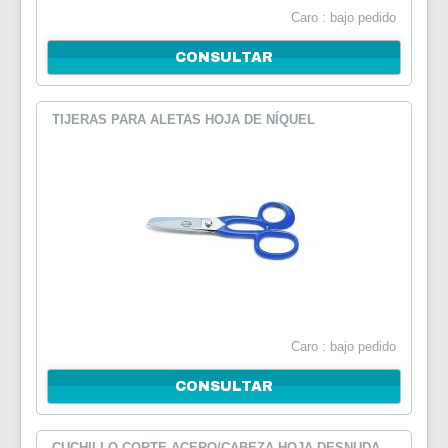
Caro : bajo pedido
CONSULTAR
TIJERAS PARA ALETAS HOJA DE NÍQUEL
Caro : bajo pedido
CONSULTAR
CUCHILLO CORTE ACERO/CABEZA HOJA DESNUDA