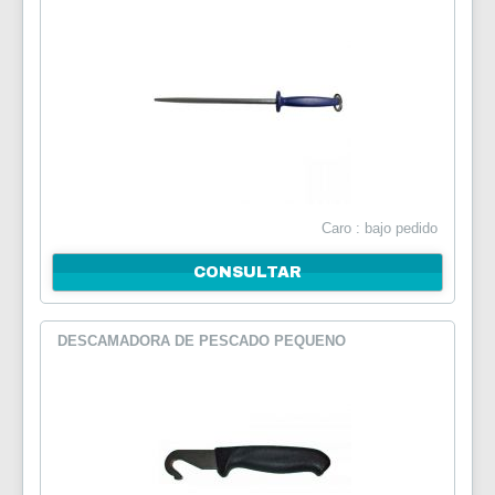
Caro : bajo pedido
CONSULTAR
DESCAMADORA DE PESCADO PEQUENO