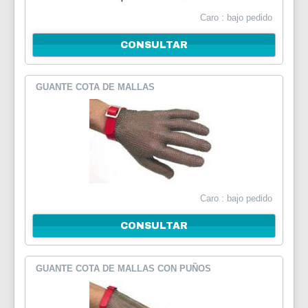
Caro : bajo pedido
CONTÁCTENOS
CONSULTAR
GUANTE COTA DE MALLAS
Caro : bajo pedido
CONSULTAR
GUANTE COTA DE MALLAS CON PUÑOS