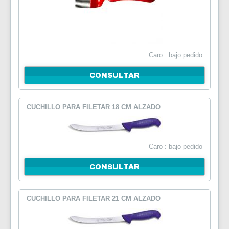
Caro : bajo pedido
CONSULTAR
CUCHILLO PARA FILETAR 18 CM ALZADO
Caro : bajo pedido
CONSULTAR
CUCHILLO PARA FILETAR 21 CM ALZADO